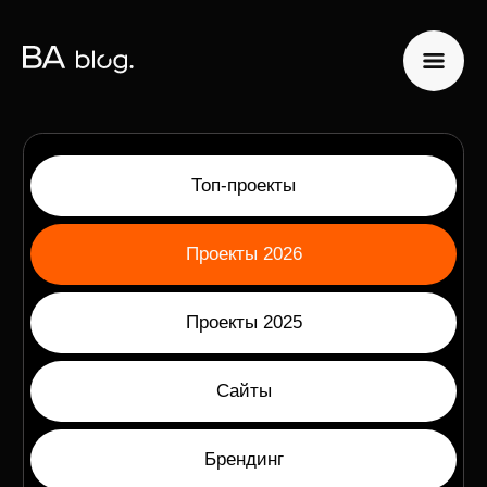
Топ-проекты
Проекты 2026
Проекты 2025
Сайты
Брендинг
Сопровождение
Маркетинг
Международные проекты