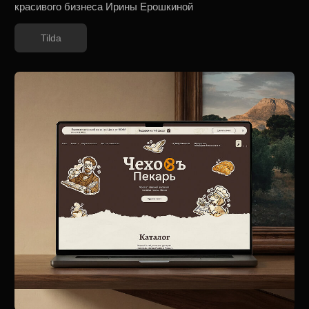
Beauty Club БЕЛАЯ ЛИНИЯ
Редизайн многостраничного сайта «Beauty Club БЕЛАЯ
ЛИНИЯ» в Чехове
Tilda