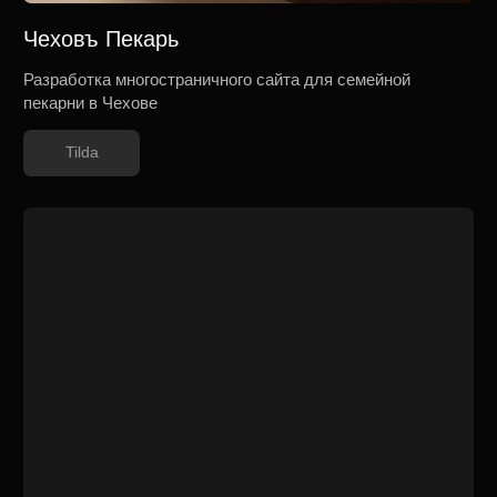
Мускари
Разработка многостраничного сайта для пространства
красоты и косметологии в Москве
Tilda